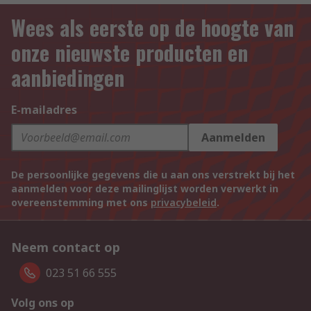
Wees als eerste op de hoogte van
onze nieuwste producten en
aanbiedingen
E-mailadres
Aanmelden
De persoonlijke gegevens die u aan ons verstrekt bij het
aanmelden voor deze mailinglijst worden verwerkt in
overeenstemming met ons
privacybeleid
.
Neem contact op
023 51 66 555
Volg ons op