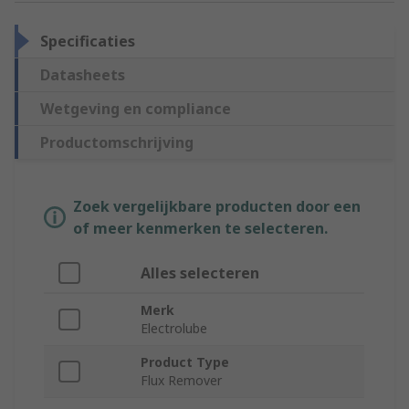
Specificaties
Datasheets
Wetgeving en compliance
Productomschrijving
Zoek vergelijkbare producten door een
of meer kenmerken te selecteren.
Alles selecteren
Merk
Electrolube
Product Type
Flux Remover