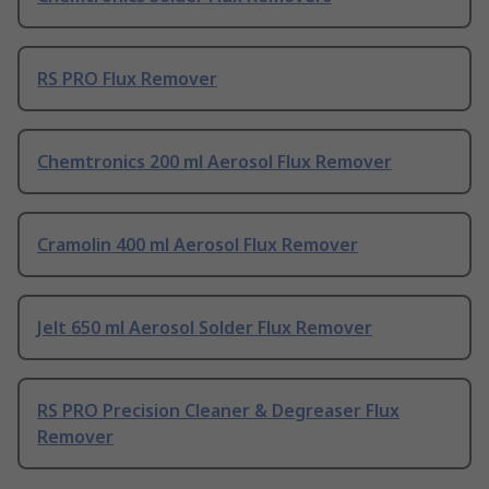
RS PRO Flux Remover
Chemtronics 200 ml Aerosol Flux Remover
Cramolin 400 ml Aerosol Flux Remover
Jelt 650 ml Aerosol Solder Flux Remover
RS PRO Precision Cleaner & Degreaser Flux
Remover