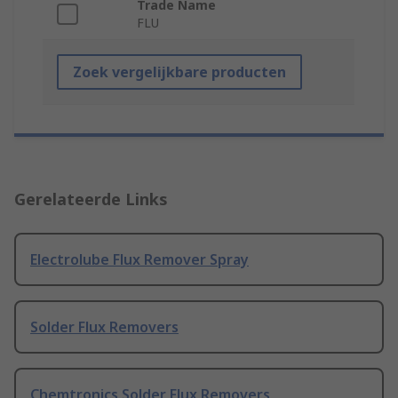
Trade Name
FLU
Zoek vergelijkbare producten
Gerelateerde Links
Electrolube Flux Remover Spray
Solder Flux Removers
Chemtronics Solder Flux Removers