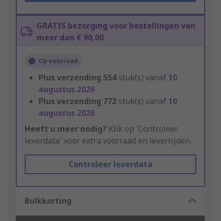
GRATIS bezorging voor bestellingen van
meer dan € 90,00
Op voorraad
Plus verzending
554
stuk(s) vanaf
10
augustus 2026
Plus verzending
772
stuk(s) vanaf
10
augustus 2026
Heeft u meer nodig?
Klik op 'Controleer
leverdata' voor extra voorraad en levertijden.
Controleer leverdata
Bulkkorting