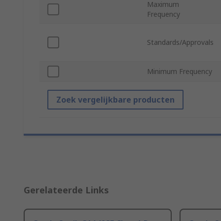
Maximum
Frequency
Standards/Approvals
Minimum Frequency
Zoek vergelijkbare producten
Gerelateerde Links