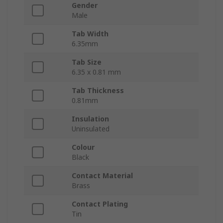
Gender
Male
Tab Width
6.35mm
Tab Size
6.35 x 0.81 mm
Tab Thickness
0.81mm
Insulation
Uninsulated
Colour
Black
Contact Material
Brass
Contact Plating
Tin