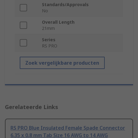
Standards/Approvals
No
Overall Length
21mm
Series
RS PRO
Zoek vergelijkbare producten
Gerelateerde Links
RS PRO Blue Insulated Female Spade Connector
6.35 x 0.8 mm Tab Size 16 AWG to 14 AWG