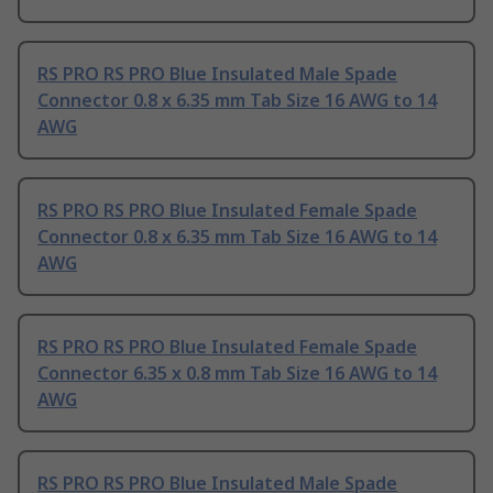
RS PRO RS PRO Blue Insulated Male Spade
Connector 0.8 x 6.35 mm Tab Size 16 AWG to 14
AWG
RS PRO RS PRO Blue Insulated Female Spade
Connector 0.8 x 6.35 mm Tab Size 16 AWG to 14
AWG
RS PRO RS PRO Blue Insulated Female Spade
Connector 6.35 x 0.8 mm Tab Size 16 AWG to 14
AWG
RS PRO RS PRO Blue Insulated Male Spade