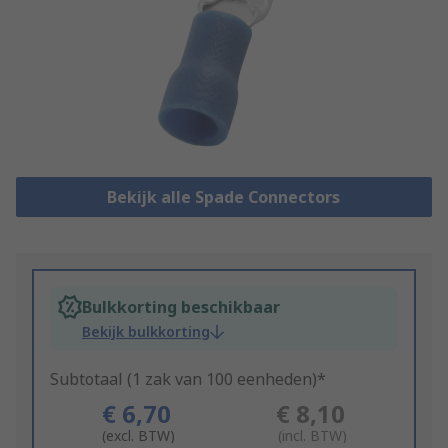
Bekijk alle Spade Connectors
Bulkkorting beschikbaar
Bekijk bulkkorting
Subtotaal (1 zak van 100 eenheden)*
€ 6,70
€ 8,10
(excl. BTW)
(incl. BTW)