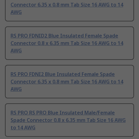
Connector 6.35 x 0.8 mm Tab Size 16 AWG to 14
AWG
RS PRO FDNID2 Blue Insulated Female Spade
Connector 0.8 x 6.35 mm Tab Size 16 AWG to 14
AWG
RS PRO FDNI2 Blue Insulated Female Spade
Connector 6.35 x 0.8 mm Tab Size 16 AWG to 14
AWG
RS PRO RS PRO Blue Insulated Male/Female
Spade Connector 0.8 x 6.35 mm Tab Size 16 AWG
to 14 AWG