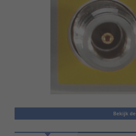
Bekijk d