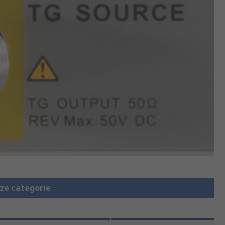
eze categorie