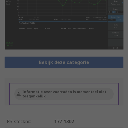
Bekijk deze categorie
Informatie over voorraden is momenteel niet
toegankelijk
RS-stocknr.
:
177-1302