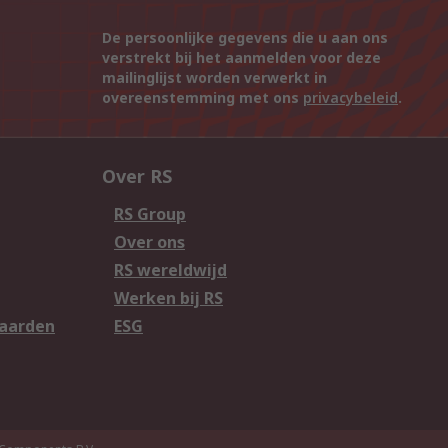
De persoonlijke gegevens die u aan ons
verstrekt bij het aanmelden voor deze
mailinglijst worden verwerkt in
overeenstemming met ons
privacybeleid
.
Over RS
RS Group
Over ons
RS wereldwijd
Werken bij RS
aarden
ESG