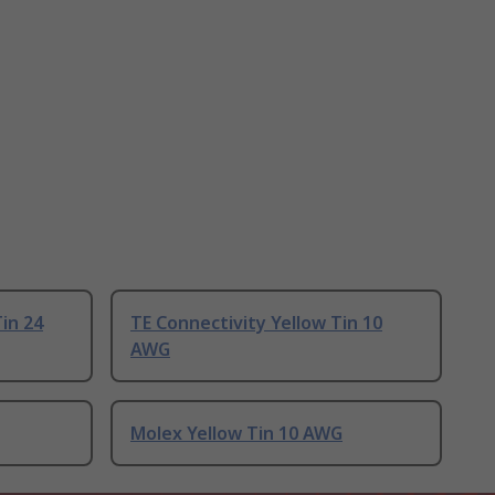
in 24
TE Connectivity Yellow Tin 10
AWG
Molex Yellow Tin 10 AWG