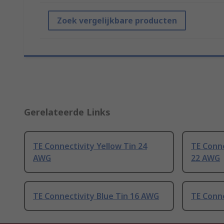
Zoek vergelijkbare producten
Gerelateerde Links
TE Connectivity Yellow Tin 24
TE Conne
AWG
22 AWG
TE Connectivity Blue Tin 16 AWG
TE Conn