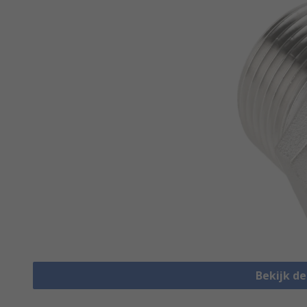
Bekijk d