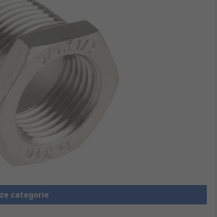
eze categorie