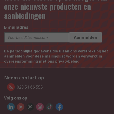
onze nieuwste producten en
aanbiedingen
E-mailadres
Aanmelden
De persoonlijke gegevens die u aan ons verstrekt bij het
aanmelden voor deze mailinglijst worden verwerkt in
overeenstemming met ons
privacybeleid
.
Neem contact op
023 51 66 555
Volg ons op