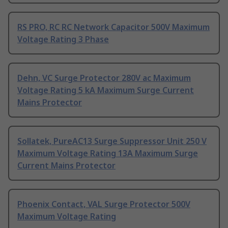
RS PRO, RC RC Network Capacitor 500V Maximum
Voltage Rating 3 Phase
Dehn, VC Surge Protector 280V ac Maximum
Voltage Rating 5 kA Maximum Surge Current
Mains Protector
Sollatek, PureAC13 Surge Suppressor Unit 250 V
Maximum Voltage Rating 13A Maximum Surge
Current Mains Protector
Phoenix Contact, VAL Surge Protector 500V
Maximum Voltage Rating