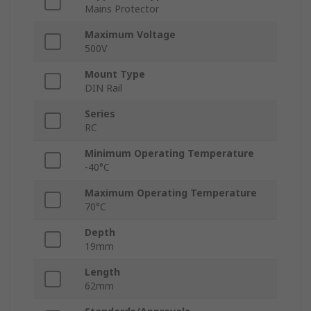
Mains Protector
Maximum Voltage
500V
Mount Type
DIN Rail
Series
RC
Minimum Operating Temperature
-40°C
Maximum Operating Temperature
70°C
Depth
19mm
Length
62mm