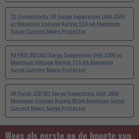
TE Connectivity, FP Surge Suppressor Unit 250V
ac Maximum Voltage Rating 13.5 kA Maximum
Surge Current Mains Protector
RS PRO, BS1363 Surge Suppressor Unit 230V ac
Maximum Voltage Rating 13.5 kA Maximum
Surge Current Mains Protector
WJ Furse, ESP M1 Surge Suppressor Unit 280V
Maximum Voltage Rating 80 kA Maximum Surge
Current Mains Surge Protector
Wees als eerste op de hoogte van