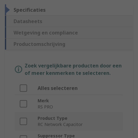
Specificaties
Datasheets
Wetgeving en compliance
Productomschrijving
Zoek vergelijkbare producten door een
of meer kenmerken te selecteren.
Alles selecteren
Merk
RS PRO
Product Type
RC Network Capacitor
Suppressor Type