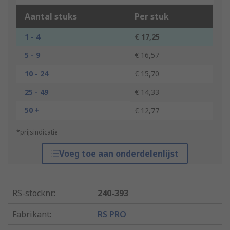
Aantal stuks
Per stuk
1 - 4
€ 17,25
5 - 9
€ 16,57
10 - 24
€ 15,70
25 - 49
€ 14,33
50 +
€ 12,77
*prijsindicatie
Voeg toe aan onderdelenlijst
RS-stocknr.
:
240-393
Fabrikant
:
RS PRO