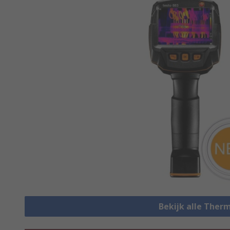
Bekijk alle The