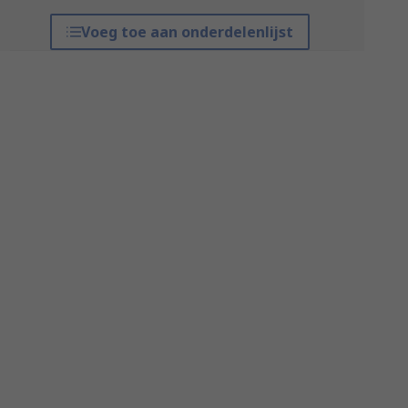
Voeg toe aan onderdelenlijst