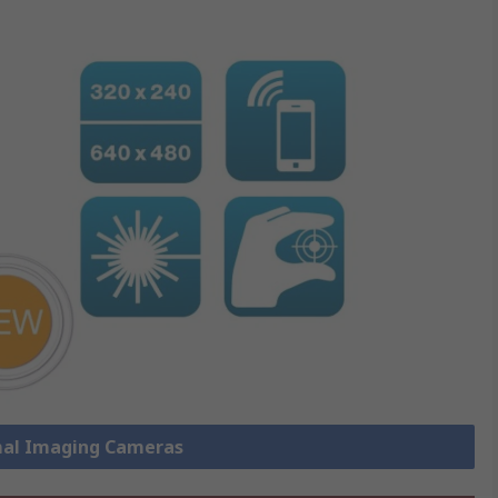
rmal Imaging Cameras