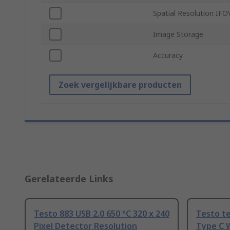
Spatial Resolution IFO
Image Storage
Accuracy
Zoek vergelijkbare producten
Gerelateerde Links
Testo 883 USB 2.0 650 °C 320 x 240
Testo te
Pixel Detector Resolution
Type C 