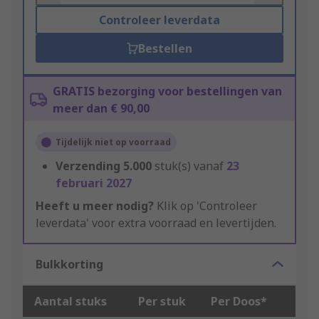
Controleer leverdata
Bestellen
GRATIS bezorging voor bestellingen van
meer dan € 90,00
Tijdelijk niet op voorraad
Verzending
5.000
stuk(s) vanaf
23
februari 2027
Heeft u meer nodig?
Klik op 'Controleer
leverdata' voor extra voorraad en levertijden.
Bulkkorting
Aantal stuks
Per stuk
Per Doos*