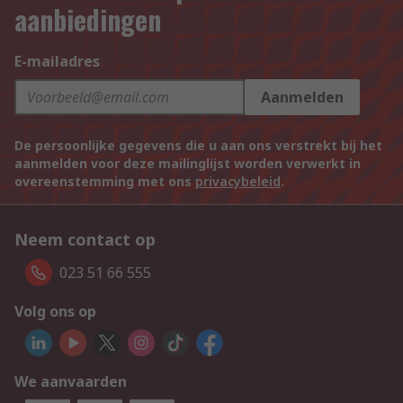
aanbiedingen
E-mailadres
Aanmelden
De persoonlijke gegevens die u aan ons verstrekt bij het
aanmelden voor deze mailinglijst worden verwerkt in
overeenstemming met ons
privacybeleid
.
Neem contact op
023 51 66 555
Volg ons op
We aanvaarden