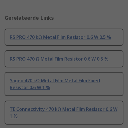
Gerelateerde Links
RS PRO 470 kΩ Metal Film Resistor 0.6 W 0.5 %
RS PRO 470 Ω Metal Film Resistor 0.6 W 0.5 %
Yageo 470 kΩ Metal Film Metal Film Fixed
Resistor 0.6 W 1 %
TE Connectivity 470 kΩ Metal Film Resistor 0.6 W
1 %