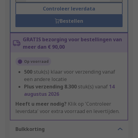
Controleer leverdata
Bestellen
GRATIS bezorging voor bestellingen van
meer dan € 90,00
Op voorraad
500
stuk(s) klaar voor verzending vanaf
een andere locatie
Plus verzending
8.300
stuk(s) vanaf
14
augustus 2026
Heeft u meer nodig?
Klik op 'Controleer
leverdata' voor extra voorraad en levertijden.
Bulkkorting