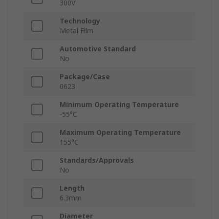
300V
Technology
Metal Film
Automotive Standard
No
Package/Case
0623
Minimum Operating Temperature
-55°C
Maximum Operating Temperature
155°C
Standards/Approvals
No
Length
6.3mm
Diameter