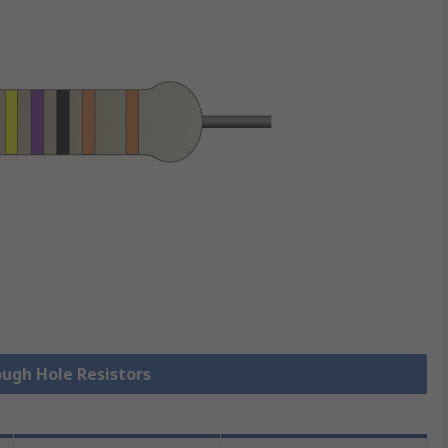
ough Hole Resistors