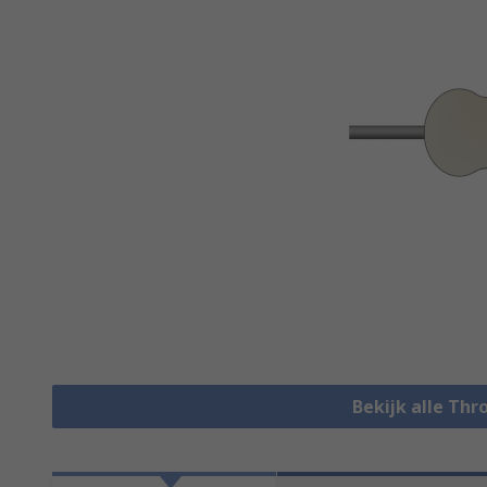
Bekijk alle Thr