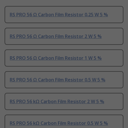
RS PRO 56 Ω Carbon Film Resistor 0.25 W 5 %
RS PRO 56 Ω Carbon Film Resistor 2 W 5 %
RS PRO 56 Ω Carbon Film Resistor 1 W 5 %
RS PRO 56 Ω Carbon Film Resistor 0.5 W 5 %
RS PRO 56 kΩ Carbon Film Resistor 2 W 5 %
RS PRO 56 kΩ Carbon Film Resistor 0.5 W 5 %