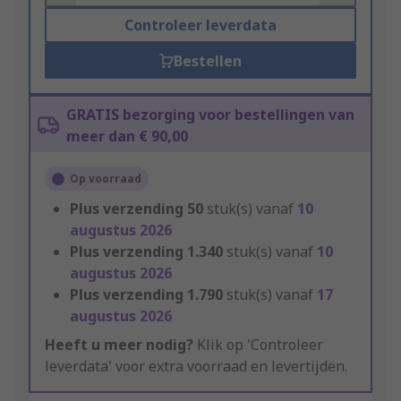
Controleer leverdata
Bestellen
GRATIS bezorging voor bestellingen van
meer dan € 90,00
Op voorraad
Plus verzending
50
stuk(s) vanaf
10
augustus 2026
Plus verzending
1.340
stuk(s) vanaf
10
augustus 2026
Plus verzending
1.790
stuk(s) vanaf
17
augustus 2026
Heeft u meer nodig?
Klik op 'Controleer
leverdata' voor extra voorraad en levertijden.