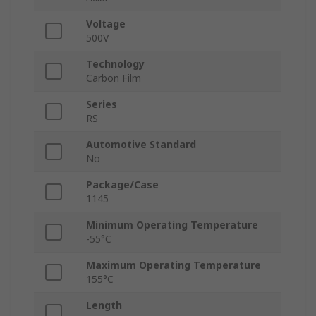
Voltage
500V
Technology
Carbon Film
Series
RS
Automotive Standard
No
Package/Case
1145
Minimum Operating Temperature
-55°C
Maximum Operating Temperature
155°C
Length