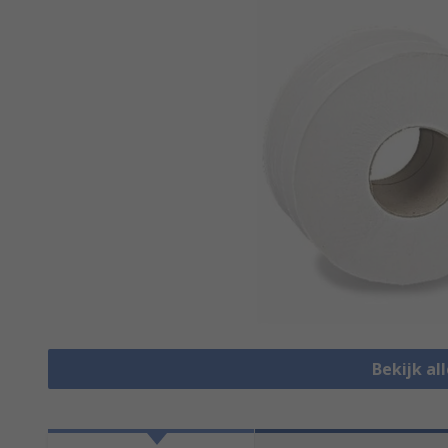
Bekijk all