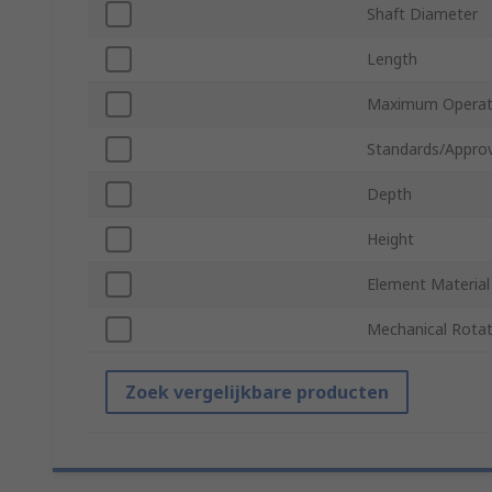
Shaft Diameter
Length
Maximum Operat
Standards/Approv
Depth
Height
Element Material
Mechanical Rotat
Zoek vergelijkbare producten