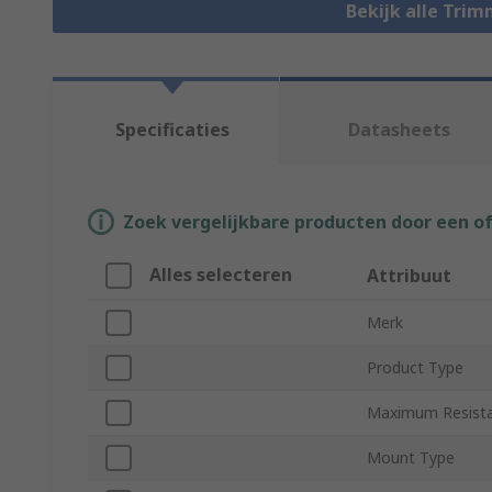
Bekijk alle Tri
Specificaties
Datasheets
Zoek vergelijkbare producten door een o
Alles selecteren
Attribuut
Merk
Product Type
Maximum Resist
Mount Type