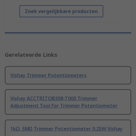
Zoek vergelijkbare producten
Gerelateerde Links
Vishay Trimmer Potentiometers
Vishay ACCTRITOB308-T000 Trimmer
Adjustment Tool for Trimmer Potentiometer
1kΩ, SMD Trimmer Potentiometer 0.25W Vishay