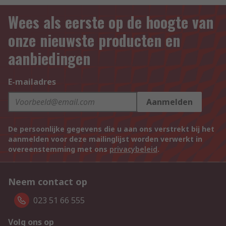
Wees als eerste op de hoogte van
onze nieuwste producten en
aanbiedingen
E-mailadres
Aanmelden
De persoonlijke gegevens die u aan ons verstrekt bij het
aanmelden voor deze mailinglijst worden verwerkt in
overeenstemming met ons
privacybeleid
.
Neem contact op
023 51 66 555
Volg ons op