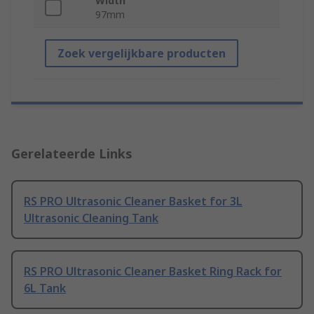
Width
97mm
Zoek vergelijkbare producten
Gerelateerde Links
RS PRO Ultrasonic Cleaner Basket for 3L
Ultrasonic Cleaning Tank
RS PRO Ultrasonic Cleaner Basket Ring Rack for
6L Tank