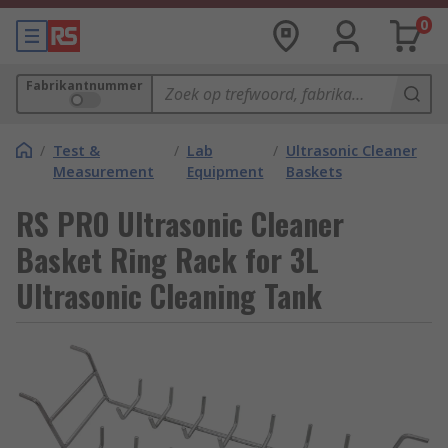
0
Fabrikantnummer
/
Test &
/
Lab
/
Ultrasonic Cleaner
Measurement
Equipment
Baskets
RS PRO Ultrasonic Cleaner
Basket Ring Rack for 3L
Ultrasonic Cleaning Tank