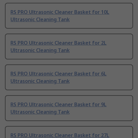
RS PRO Ultrasonic Cleaner Basket for 10L
Ultrasonic Cleaning Tank
RS PRO Ultrasonic Cleaner Basket for 2L
Ultrasonic Cleaning Tank
RS PRO Ultrasonic Cleaner Basket for 6L
Ultrasonic Cleaning Tank
RS PRO Ultrasonic Cleaner Basket for 9L
Ultrasonic Cleaning Tank
RS PRO Ultrasonic Cleaner Basket for 27L