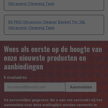
Ultrasonic Cleaning Tank
RS PRO Ultrasonic Cleaner Basket for 36L
Ultrasonic Cleaning Tank
Wees als eerste op de hoogte van
onze nieuwste producten en
aanbiedingen
E-mailadres
Aanmelden
De persoonlijke gegevens die u aan ons verstrekt bij het
aanmelden voor deze mailinglijst worden verwerkt in