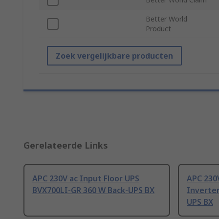
Better World
Product
Zoek vergelijkbare producten
Gerelateerde Links
APC 230V ac Input Floor UPS
APC 230
BVX700LI-GR 360 W Back-UPS BX
Inverter
UPS BX