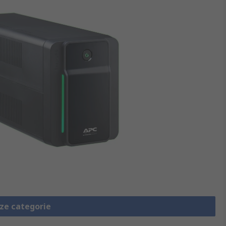
eze categorie