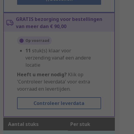
GRATIS bezorging voor bestellingen
van meer dan € 90,00
Op voorraad
11
stuk(s) klaar voor
verzending vanaf een andere
locatie
Heeft u meer nodig?
Klik op
'Controleer leverdata' voor extra
voorraad en levertijden.
Controleer leverdata
Aantal stuks
Per stuk