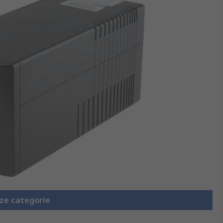
eze categorie