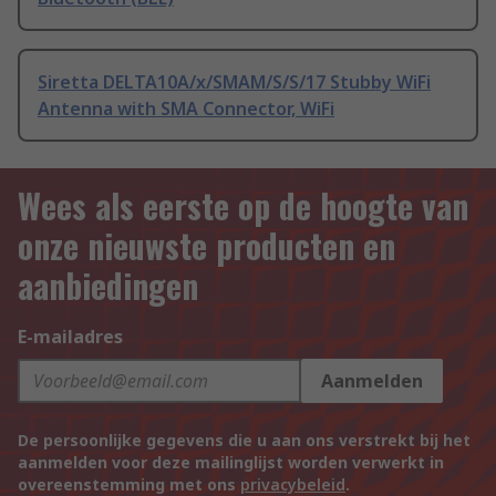
Siretta DELTA10A/x/SMAM/S/S/17 Stubby WiFi
Antenna with SMA Connector, WiFi
Wees als eerste op de hoogte van
onze nieuwste producten en
aanbiedingen
E-mailadres
Aanmelden
De persoonlijke gegevens die u aan ons verstrekt bij het
aanmelden voor deze mailinglijst worden verwerkt in
overeenstemming met ons
privacybeleid
.