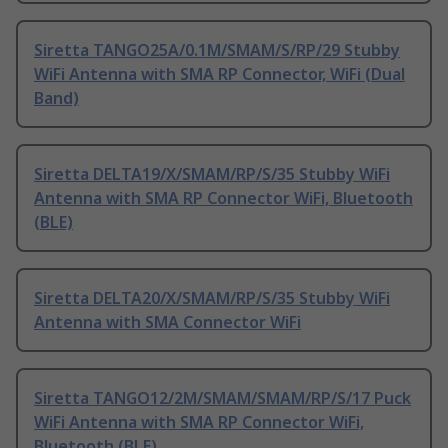
Siretta TANGO25A/0.1M/SMAM/S/RP/29 Stubby
WiFi Antenna with SMA RP Connector, WiFi (Dual
Band)
Siretta DELTA19/X/SMAM/RP/S/35 Stubby WiFi
Antenna with SMA RP Connector WiFi, Bluetooth
(BLE)
Siretta DELTA20/X/SMAM/RP/S/35 Stubby WiFi
Antenna with SMA Connector WiFi
Siretta TANGO12/2M/SMAM/SMAM/RP/S/17 Puck
WiFi Antenna with SMA RP Connector WiFi,
Bluetooth (BLE)