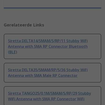
Gerelateerde Links
Siretta DELTA14/SMAM/S/RP/11 Stubby WiFi
Antenna with SMA RP Connector Bluetooth
(BLE)
Siretta DELTA35/SMAM/RP/S/36 Stubby WiFi
Antenna with SMA Male RP Connector
Siretta TANGO25/0.1M/SMAM/S/RP/29 Stubby
WiFi Antenna with SMA RP Connector WiFi