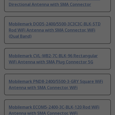
Directional Antenna with SMA Connector
Mobilemark DOD5-2400/5500-3C3C3C-BLK-STD
Rod WiFi Antenna with SMA Connector, WiFi
(Dual Band)
Mobilemark CVL-WB2-7C-BLK-96 Rectangular
WiFi Antenna with SMA Plug Connector 5G
Mobilemark PND8-2400/5500-3-GRY Square WiFi
Antenna with SMA Connector, WiFi
Mobilemark ECOM5-2400-3C-BLK-120 Rod WiFi
Antenna with SMA Connector, WiFi