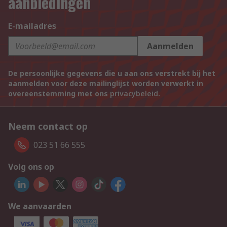
aanbiedingen
E-mailadres
Aanmelden
De persoonlijke gegevens die u aan ons verstrekt bij het
aanmelden voor deze mailinglijst worden verwerkt in
overeenstemming met ons
privacybeleid
.
Neem contact op
023 51 66 555
Volg ons op
We aanvaarden