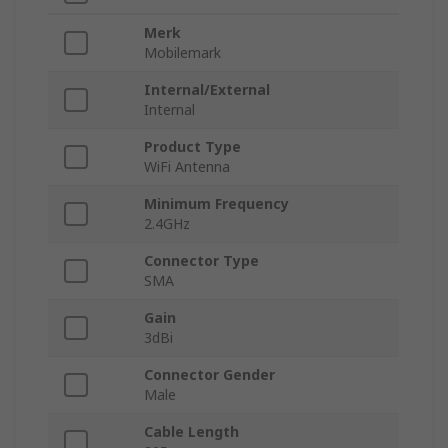
Merk
Mobilemark
Internal/External
Internal
Product Type
WiFi Antenna
Minimum Frequency
2.4GHz
Connector Type
SMA
Gain
3dBi
Connector Gender
Male
Cable Length