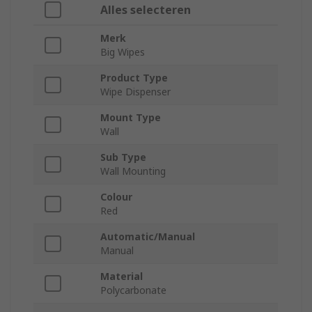
Alles selecteren
Merk
Big Wipes
Product Type
Wipe Dispenser
Mount Type
Wall
Sub Type
Wall Mounting
Colour
Red
Automatic/Manual
Manual
Material
Polycarbonate