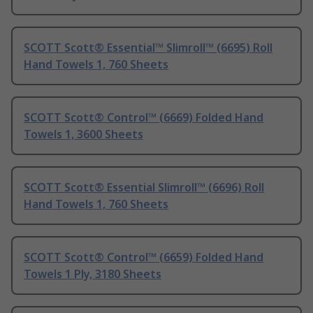
SCOTT Scott® Essential™ Slimroll™ (6695) Roll
Hand Towels 1, 760 Sheets
SCOTT Scott® Control™ (6669) Folded Hand
Towels 1, 3600 Sheets
SCOTT Scott® Essential Slimroll™ (6696) Roll
Hand Towels 1, 760 Sheets
SCOTT Scott® Control™ (6659) Folded Hand
Towels 1 Ply, 3180 Sheets