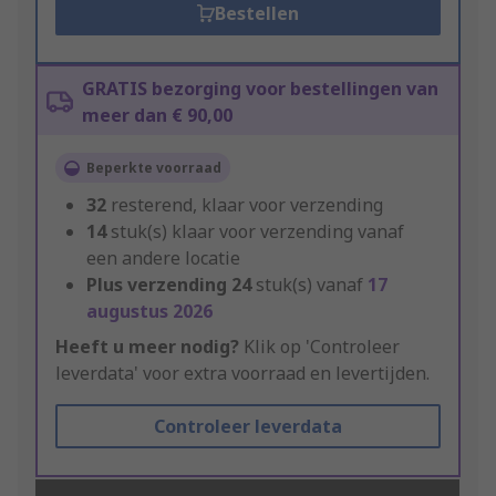
Bestellen
GRATIS bezorging voor bestellingen van
meer dan € 90,00
Beperkte voorraad
32
resterend, klaar voor verzending
14
stuk(s) klaar voor verzending vanaf
een andere locatie
Plus verzending
24
stuk(s) vanaf
17
augustus 2026
Heeft u meer nodig?
Klik op 'Controleer
leverdata' voor extra voorraad en levertijden.
Controleer leverdata