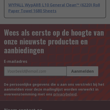
WYPALL WypAll® L10 General Clean™ (6220) Roll
Paper Towel 1680 Sheets
Wees als eerste op de hoogte van
onze nieuwste producten en
aanbiedingen
E-mailadres
Aanmelden
De persoonlijke gegevens die u aan ons verstrekt bij het
aanmelden voor deze mailinglijst worden verwerkt in
overeenstemming met ons
privacybeleid
.