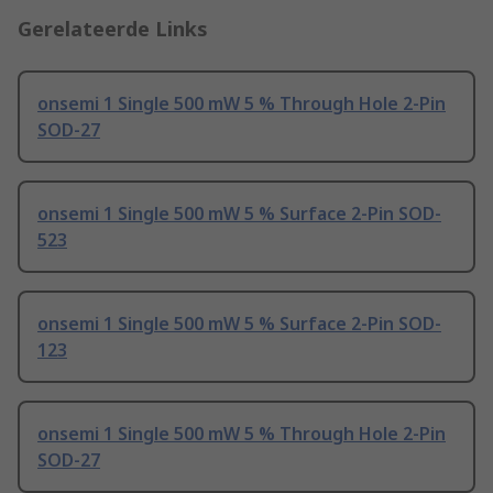
Gerelateerde Links
onsemi 1 Single 500 mW 5 % Through Hole 2-Pin
SOD-27
onsemi 1 Single 500 mW 5 % Surface 2-Pin SOD-
523
onsemi 1 Single 500 mW 5 % Surface 2-Pin SOD-
123
onsemi 1 Single 500 mW 5 % Through Hole 2-Pin
SOD-27