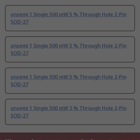
onsemi 1 Single 500 mW 5 % Through Hole 2-Pin
SOD-27
onsemi 1 Single 500 mW 5 % Through Hole 2-Pin
SOD-27
onsemi 1 Single 500 mW 5 % Through Hole 2-Pin
SOD-27
onsemi 1 Single 500 mW 2 % Through Hole 2-Pin
SOD-27