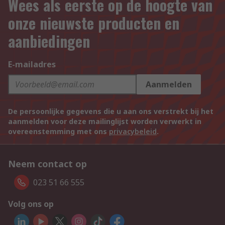
Wees als eerste op de hoogte van
onze nieuwste producten en
aanbiedingen
E-mailadres
Aanmelden
De persoonlijke gegevens die u aan ons verstrekt bij het
aanmelden voor deze mailinglijst worden verwerkt in
overeenstemming met ons
privacybeleid
.
Neem contact op
023 51 66 555
Volg ons op