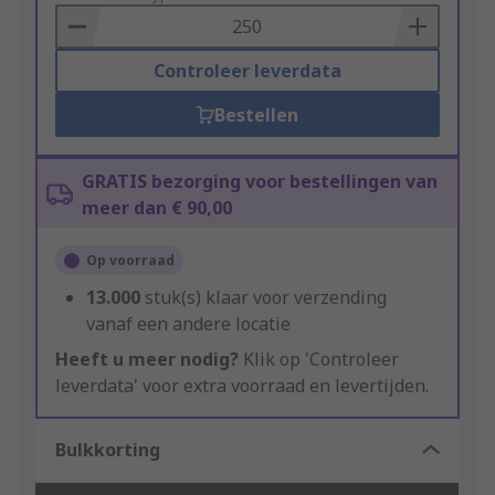
Basket
Controleer leverdata
Bestellen
GRATIS bezorging voor bestellingen van
meer dan € 90,00
Op voorraad
13.000
stuk(s) klaar voor verzending
vanaf een andere locatie
Heeft u meer nodig?
Klik op 'Controleer
leverdata' voor extra voorraad en levertijden.
Bulkkorting