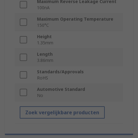
Maximum Reverse Leakage Current
100nA
Maximum Operating Temperature
150°C
Height
1.35mm
Length
3.86mm
Standards/Approvals
RoHS
Automotive Standard
No
Zoek vergelijkbare producten