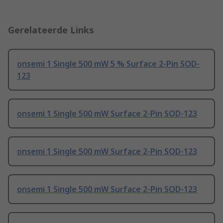
Gerelateerde Links
onsemi 1 Single 500 mW 5 % Surface 2-Pin SOD-
123
onsemi 1 Single 500 mW Surface 2-Pin SOD-123
onsemi 1 Single 500 mW Surface 2-Pin SOD-123
onsemi 1 Single 500 mW Surface 2-Pin SOD-123