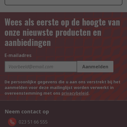
Wees als eerste op de hoogte van
onze nieuwste producten en
aanbiedingen
E-mailadres
Aanmelden
De persoonlijke gegevens die u aan ons verstrekt bij het
aanmelden voor deze mailinglijst worden verwerkt in
overeenstemming met ons
privacybeleid
.
Neem contact op
023 51 66 555