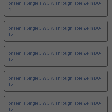
onsemi 1 Single 1 W 5 % Through Hole 2-Pin DO-
41
onsemi 1 Single 5 W 5 % Through Hole 2-Pin DO-
15
onsemi 1 Single 5 W 5 % Through Hole 2-Pin DO-
15
onsemi 1 Single 5 W 5 % Through Hole 2-Pin DO-
15
onsemi 1 Single 5 W 5 % Through Hole 2-Pin DO-
15