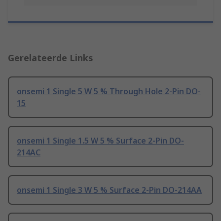
Gerelateerde Links
onsemi 1 Single 5 W 5 % Through Hole 2-Pin DO-
15
onsemi 1 Single 1.5 W 5 % Surface 2-Pin DO-
214AC
onsemi 1 Single 3 W 5 % Surface 2-Pin DO-214AA