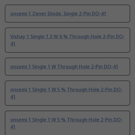
onsemi 1 Zener Diode, Single 2-Pin DO-41
Vishay 1 Single 1.3 W 6 % Through Hole 2-Pin DO-
41
onsemi 1 Single 1 W Through Hole 2-Pin DO-41
onsemi 1 Single 1 W 5 % Through Hole 2-Pin DO-
41
onsemi 1 Single 1 W 5 % Through Hole 2-Pin DO-
41