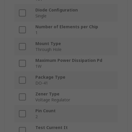
Diode Configuration
Single
Number of Elements per Chip
1
Mount Type
Through Hole
Maximum Power Dissipation Pd
1W
Package Type
DO-41
Zener Type
Voltage Regulator
Pin Count
2
Test Current It