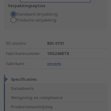
Verpakkingsopties
Standaard verpakking
Productie verpakking
RS-stocknr.
:
805-0191
Fabrikantnummer
:
1N5246BTR
Fabrikant
:
onsemi
Specificaties
Datasheets
Wetgeving en compliance
Productomschrijving