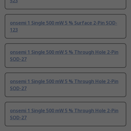
523
onsemi 1 Single 500 mW 5 % Surface 2-Pin SOD-
123
onsemi 1 Single 500 mW 5 % Through Hole 2-Pin
SOD-27
onsemi 1 Single 500 mW 5 % Through Hole 2-Pin
SOD-27
onsemi 1 Single 500 mW 5 % Through Hole 2-Pin
SOD-27