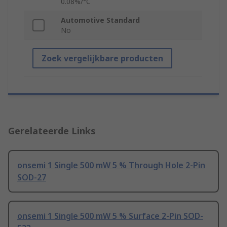
0.08%/°C
Automotive Standard
No
Zoek vergelijkbare producten
Gerelateerde Links
onsemi 1 Single 500 mW 5 % Through Hole 2-Pin
SOD-27
onsemi 1 Single 500 mW 5 % Surface 2-Pin SOD-