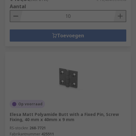
Aantal
Toevoegen
Op voorraad
Elesa Matt Polyamide Butt with a Fixed Pin, Screw
Fixing, 40 mm x 40mm x 9 mm
RS-stocknr.
268-7721
Fabrikantnummer
425511