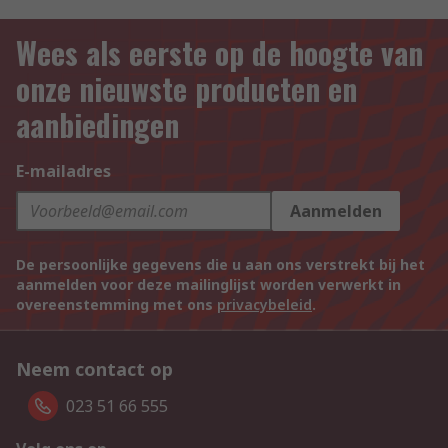
Wees als eerste op de hoogte van
onze nieuwste producten en
aanbiedingen
E-mailadres
Aanmelden
De persoonlijke gegevens die u aan ons verstrekt bij het
aanmelden voor deze mailinglijst worden verwerkt in
overeenstemming met ons
privacybeleid
.
Neem contact op
023 51 66 555