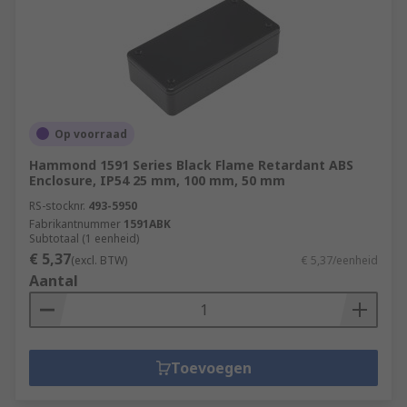
Op voorraad
Hammond 1591 Series Black Flame Retardant ABS
Enclosure, IP54 25 mm, 100 mm, 50 mm
RS-stocknr.
493-5950
Fabrikantnummer
1591ABK
Subtotaal (1 eenheid)
€ 5,37
(excl. BTW)
€ 5,37/eenheid
Aantal
Toevoegen