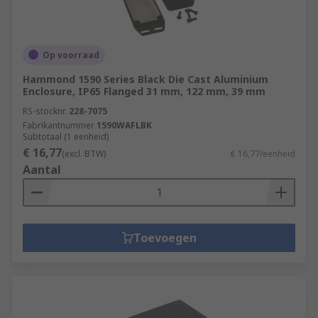
Op voorraad
Hammond 1590 Series Black Die Cast Aluminium
Enclosure, IP65 Flanged 31 mm, 122 mm, 39 mm
RS-stocknr.
228-7075
Fabrikantnummer
1590WAFLBK
Subtotaal (1 eenheid)
€ 16,77
(excl. BTW)
€ 16,77/eenheid
Aantal
Toevoegen