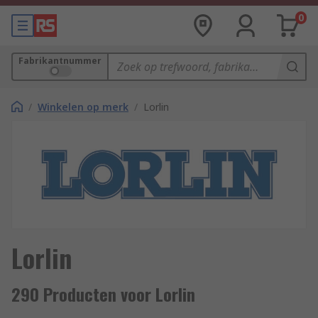
0
Fabrikantnummer
/
Winkelen op merk
/
Lorlin
Lorlin
290 Producten voor Lorlin