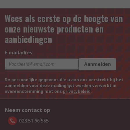
Wees als eerste op de hoogte van
onze nieuwste producten en
aanbiedingen
E-mailadres
Aanmelden
De persoonlijke gegevens die u aan ons verstrekt bij het
aanmelden voor deze mailinglijst worden verwerkt in
overeenstemming met ons
privacybeleid
.
Neem contact op
023 51 66 555