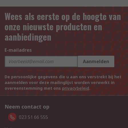
Wees als eerste op de hoogte van
onze nieuwste producten en
aanbiedingen
E-mailadres
Aanmelden
De persoonlijke gegevens die u aan ons verstrekt bij het
aanmelden voor deze mailinglijst worden verwerkt in
overeenstemming met ons
privacybeleid
.
Neem contact op
023 51 66 555