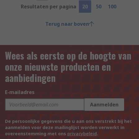
Resultaten per pagina
20
50
100
Terug naar boven
Wees als eerste op de hoogte van
onze nieuwste producten en
aanbiedingen
E-mailadres
Aanmelden
De persoonlijke gegevens die u aan ons verstrekt bij het
aanmelden voor deze mailinglijst worden verwerkt in
overeenstemming met ons
privacybeleid
.