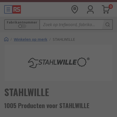
0
Fabrikantnummer
/
Winkelen op merk
/
STAHLWILLE
STAHLWILLE
1005 Producten voor STAHLWILLE