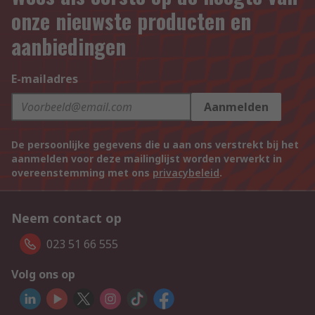
onze nieuwste producten en
aanbiedingen
E-mailadres
Aanmelden
De persoonlijke gegevens die u aan ons verstrekt bij het
aanmelden voor deze mailinglijst worden verwerkt in
overeenstemming met ons
privacybeleid
.
Neem contact op
023 51 66 555
Volg ons op