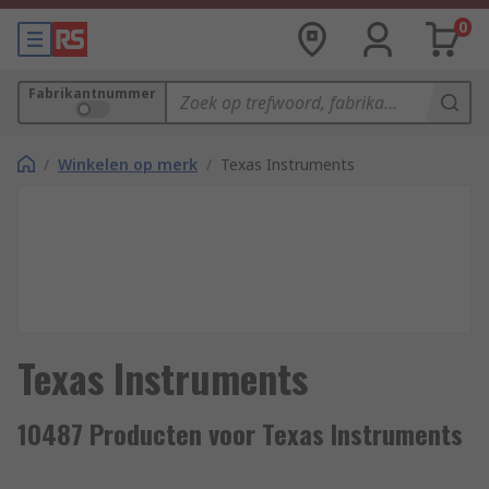
0
Fabrikantnummer
/
Winkelen op merk
/
Texas Instruments
Texas Instruments
10487 Producten voor Texas Instruments