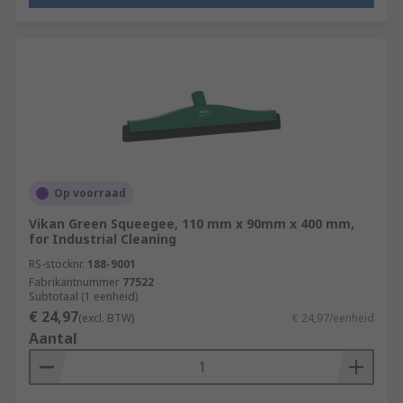
Op voorraad
Vikan Green Squeegee, 110 mm x 90mm x 400 mm,
for Industrial Cleaning
RS-stocknr.
188-9001
Fabrikantnummer
77522
Subtotaal (1 eenheid)
€ 24,97
(excl. BTW)
€ 24,97/eenheid
Aantal