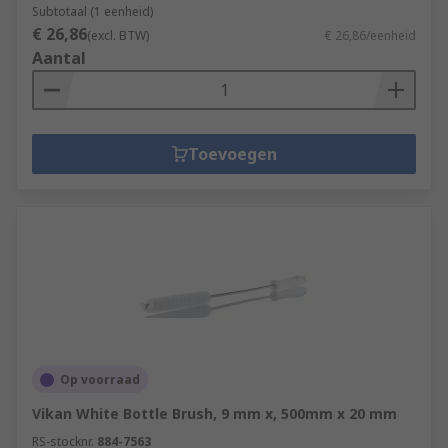
Subtotaal (1 eenheid)
€ 26,86
(excl. BTW)
€ 26,86/eenheid
Aantal
Toevoegen
Op voorraad
Vikan White Bottle Brush, 9 mm x, 500mm x 20 mm
RS-stocknr.
884-7563