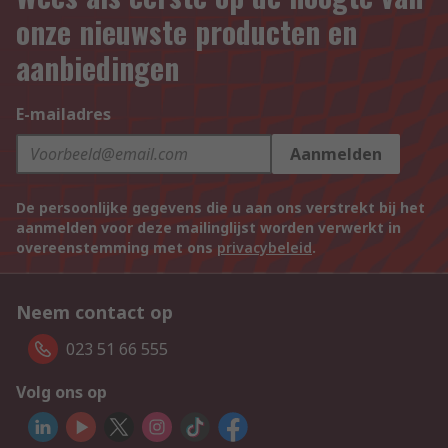
onze nieuwste producten en
aanbiedingen
E-mailadres
Aanmelden
De persoonlijke gegevens die u aan ons verstrekt bij het
aanmelden voor deze mailinglijst worden verwerkt in
overeenstemming met ons
privacybeleid
.
Neem contact op
023 51 66 555
Volg ons op