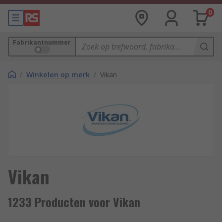
0
Fabrikantnummer
/
Winkelen op merk
/
Vikan
Vikan
1233 Producten voor Vikan