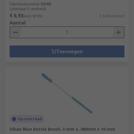
Fabrikantnummer
53765
Subtotaal (1 eenheid)
€ 6,93
(excl. BTW)
€ 6,93/eenheid
Aantal
Toevoegen
Op voorraad
Vikan Blue Bottle Brush, 3 mm x, 480mm x 10 mm