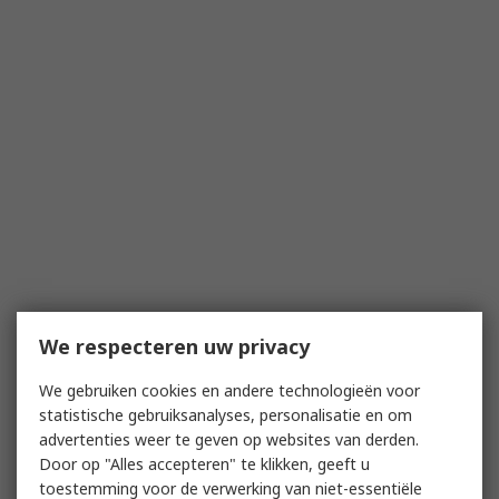
We respecteren uw privacy
We gebruiken cookies en andere technologieën voor
statistische gebruiksanalyses, personalisatie en om
advertenties weer te geven op websites van derden.
Door op "Alles accepteren" te klikken, geeft u
toestemming voor de verwerking van niet-essentiële