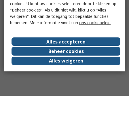
cookies. U kunt uw cookies selecteren door te klikken op
"Beheer cookies". Als u dit niet wilt, klikt u op "Alles
weigeren". Dit kan de toegang tot bepaalde functies
beperken. Meer informatie vindt u in
ons cookiebeleid
Alles accepteren
Beheer cookies
Alles weigeren