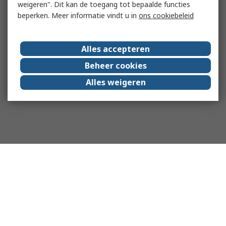
weigeren". Dit kan de toegang tot bepaalde functies
beperken. Meer informatie vindt u in
ons cookiebeleid
Alles accepteren
Beheer cookies
Alles weigeren