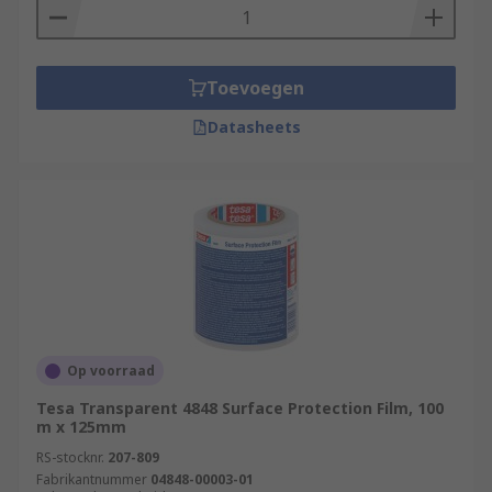
Toevoegen
Datasheets
Op voorraad
Tesa Transparent 4848 Surface Protection Film, 100
m x 125mm
RS-stocknr.
207-809
Fabrikantnummer
04848-00003-01