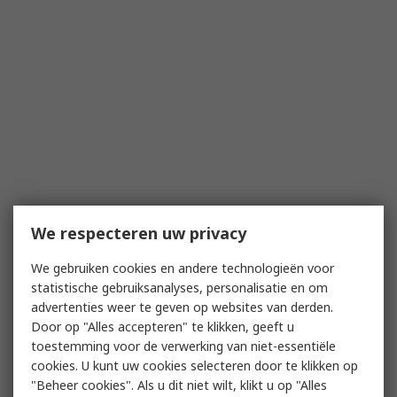
We respecteren uw privacy
We gebruiken cookies en andere technologieën voor
statistische gebruiksanalyses, personalisatie en om
advertenties weer te geven op websites van derden.
Door op "Alles accepteren" te klikken, geeft u
toestemming voor de verwerking van niet-essentiële
cookies. U kunt uw cookies selecteren door te klikken op
"Beheer cookies". Als u dit niet wilt, klikt u op "Alles