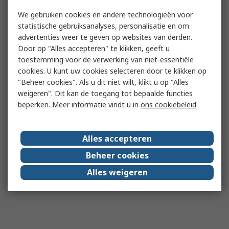
We gebruiken cookies en andere technologieën voor
statistische gebruiksanalyses, personalisatie en om
advertenties weer te geven op websites van derden.
Door op "Alles accepteren" te klikken, geeft u
toestemming voor de verwerking van niet-essentiële
cookies. U kunt uw cookies selecteren door te klikken op
"Beheer cookies". Als u dit niet wilt, klikt u op "Alles
weigeren". Dit kan de toegang tot bepaalde functies
beperken. Meer informatie vindt u in
ons cookiebeleid
Alles accepteren
Beheer cookies
Alles weigeren