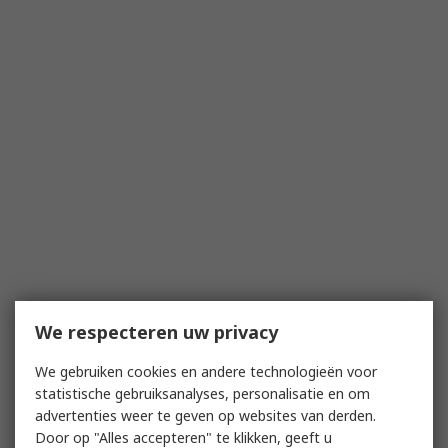
We respecteren uw privacy
We gebruiken cookies en andere technologieën voor
statistische gebruiksanalyses, personalisatie en om
advertenties weer te geven op websites van derden.
Door op "Alles accepteren" te klikken, geeft u