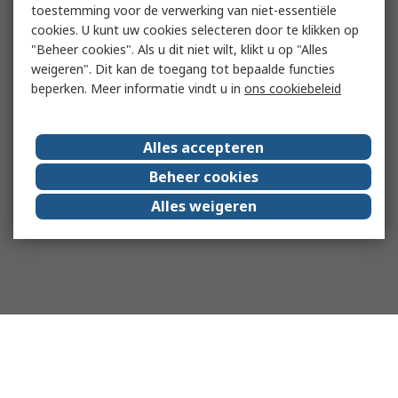
toestemming voor de verwerking van niet-essentiële
cookies. U kunt uw cookies selecteren door te klikken op
"Beheer cookies". Als u dit niet wilt, klikt u op "Alles
weigeren". Dit kan de toegang tot bepaalde functies
beperken. Meer informatie vindt u in
ons cookiebeleid
Alles accepteren
Beheer cookies
Alles weigeren