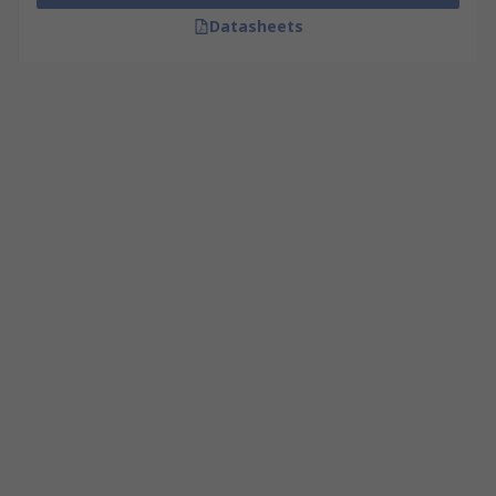
Datasheets