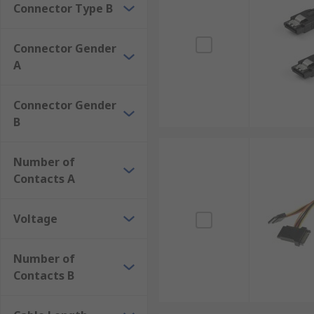
Connector Type B
Connector Gender
A
Connector Gender
B
Number of
Contacts A
Voltage
Number of
Contacts B