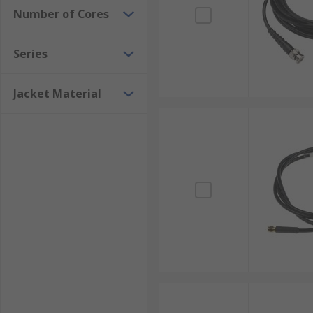
Number of Cores
Series
Jacket Material