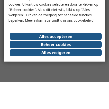
cookies. U kunt uw cookies selecteren door te klikken op
"Beheer cookies". Als u dit niet wilt, klikt u op "Alles
weigeren". Dit kan de toegang tot bepaalde functies
beperken. Meer informatie vindt u in
ons cookiebeleid
Alles accepteren
Beheer cookies
Alles weigeren