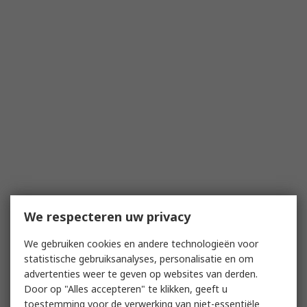
We respecteren uw privacy
We gebruiken cookies en andere technologieën voor
statistische gebruiksanalyses, personalisatie en om
advertenties weer te geven op websites van derden.
Door op "Alles accepteren" te klikken, geeft u
toestemming voor de verwerking van niet-essentiële