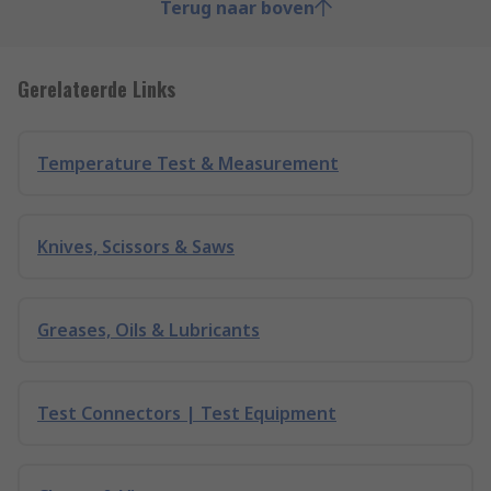
Terug naar boven
Gerelateerde Links
Temperature Test & Measurement
Knives, Scissors & Saws
Greases, Oils & Lubricants
Test Connectors | Test Equipment