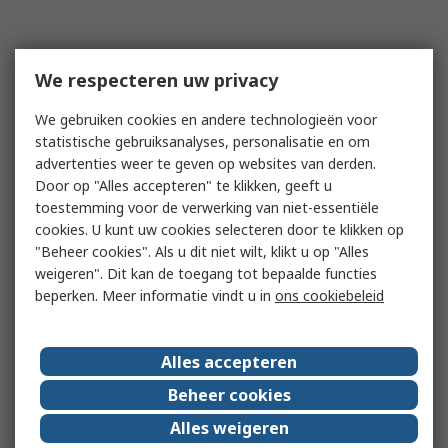
We respecteren uw privacy
We gebruiken cookies en andere technologieën voor
statistische gebruiksanalyses, personalisatie en om
advertenties weer te geven op websites van derden.
Door op "Alles accepteren" te klikken, geeft u
toestemming voor de verwerking van niet-essentiële
cookies. U kunt uw cookies selecteren door te klikken op
"Beheer cookies". Als u dit niet wilt, klikt u op "Alles
weigeren". Dit kan de toegang tot bepaalde functies
beperken. Meer informatie vindt u in
ons cookiebeleid
Alles accepteren
Beheer cookies
Alles weigeren