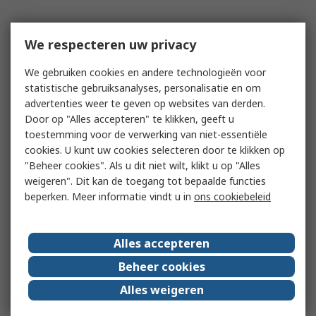
We respecteren uw privacy
We gebruiken cookies en andere technologieën voor
statistische gebruiksanalyses, personalisatie en om
advertenties weer te geven op websites van derden.
Door op "Alles accepteren" te klikken, geeft u
toestemming voor de verwerking van niet-essentiële
cookies. U kunt uw cookies selecteren door te klikken op
"Beheer cookies". Als u dit niet wilt, klikt u op "Alles
weigeren". Dit kan de toegang tot bepaalde functies
beperken. Meer informatie vindt u in
ons cookiebeleid
Alles accepteren
Beheer cookies
Alles weigeren