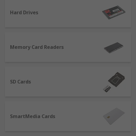
Hard Drives
Memory Card Readers
SD Cards
SmartMedia Cards