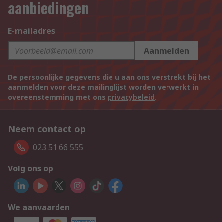
aanbiedingen
E-mailadres
Aanmelden
De persoonlijke gegevens die u aan ons verstrekt bij het
aanmelden voor deze mailinglijst worden verwerkt in
overeenstemming met ons
privacybeleid
.
Neem contact op
023 51 66 555
Volg ons op
We aanvaarden