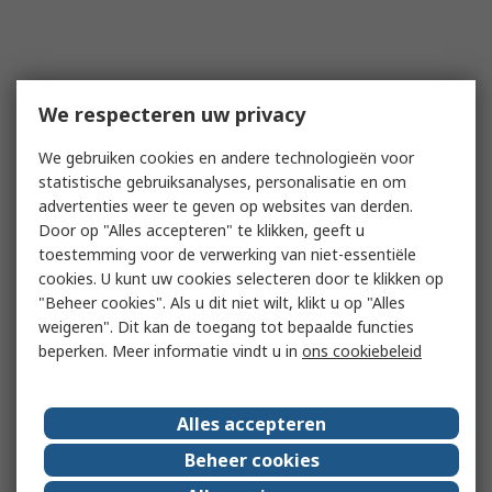
We respecteren uw privacy
We gebruiken cookies en andere technologieën voor
statistische gebruiksanalyses, personalisatie en om
advertenties weer te geven op websites van derden.
Door op "Alles accepteren" te klikken, geeft u
toestemming voor de verwerking van niet-essentiële
cookies. U kunt uw cookies selecteren door te klikken op
"Beheer cookies". Als u dit niet wilt, klikt u op "Alles
weigeren". Dit kan de toegang tot bepaalde functies
beperken. Meer informatie vindt u in
ons cookiebeleid
Alles accepteren
Beheer cookies