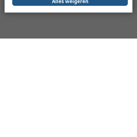
Alles weigeren